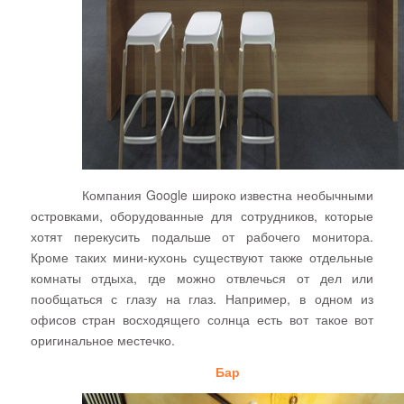
Компания
Google
широко известна необычными
островками, оборудованные для сотрудников, которые
хотят перекусить подальше от рабочего монитора.
Кроме таких мини-кухонь существуют также отдельные
комнаты отдыха, где можно отвлечься от дел или
пообщаться с глазу на глаз. Например, в одном из
офисов стран восходящего солнца есть вот такое вот
оригинальное местечко.
Бар