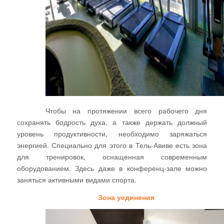
Чтобы на протяжении всего рабочего дня
сохранять бодрость духа, а также держать должный
уровень продуктивности, необходимо заряжаться
энергией. Специально для этого в Тель-Авиве есть зона
для тренировок, оснащенная современным
оборудованием. Здесь даже в конференц-зале можно
заняться активными видами спорта.
Зона уединения