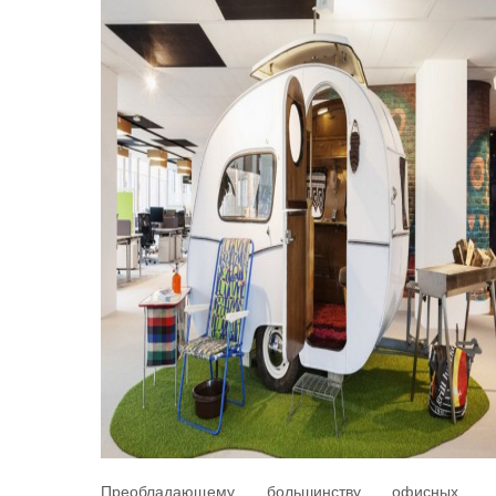
Преобладающему большинству офисных