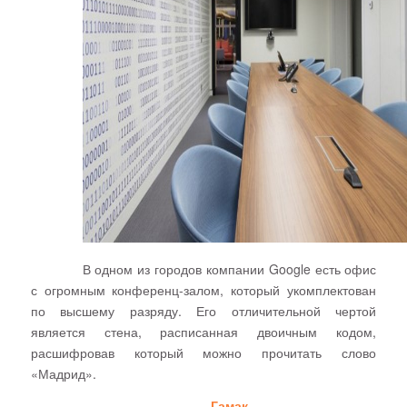
В одном из городов компании
Google
есть офис
с огромным конференц-залом, который укомплектован
по высшему разряду. Его отличительной чертой
является стена, расписанная двоичным кодом,
расшифровав который можно прочитать слово
«Мадрид».
Гамак