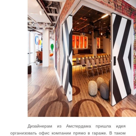
Дизайнерам из Амстердама пришла идея
организовать офис компании прямо в гараже. В таком