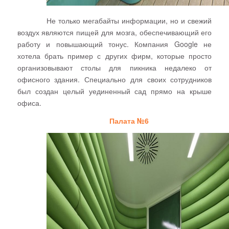
Не только мегабайты информации, но и свежий
воздух являются пищей для мозга, обеспечивающий его
работу и повышающий тонус. Компания
Google
не
хотела брать пример с других фирм, которые просто
организовывают столы для пикника недалеко от
офисного здания. Специально для своих сотрудников
был создан целый уединенный сад прямо на крыше
офиса.
Палата №6