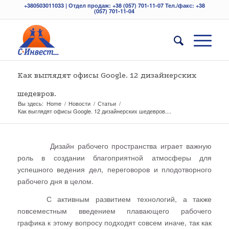
+380503011033 | Отдел продаж: +38 (057) 701-11-07 Тел./факс: +38
(057) 701-11-04
Как выглядят офисы Google. 12 дизайнерских
шедевров.
Вы здесь:
Home
/
Новости
/
Статьи
/
Как выглядят офисы Google. 12 дизайнерских шедевров....
Дизайн рабочего пространства играет важную
роль в создании благоприятной атмосферы для
успешного ведения дел, переговоров и плодотворного
рабочего дня в целом.
С активным развитием технологий, а также
повсеместным введением плавающего рабочего
графика к этому вопросу подходят совсем иначе, так как