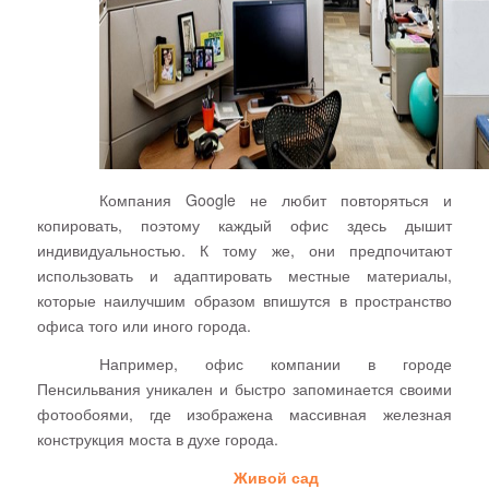
Компания
Google
не любит повторяться и
копировать, поэтому каждый офис здесь дышит
индивидуальностью. К тому же, они предпочитают
использовать и адаптировать местные материалы,
которые наилучшим образом впишутся в пространство
офиса того или иного города.
Например, офис компании в городе
Пенсильвания уникален и быстро запоминается своими
фотообоями, где изображена массивная железная
конструкция моста в духе города.
Живой сад