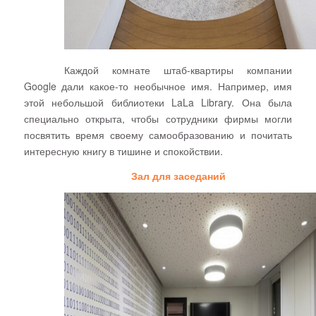
Каждой комнате штаб-квартиры компании
Google
дали какое-то необычное имя. Например, имя
этой небольшой библиотеки
LaLa Library.
Она была
специально открыта, чтобы сотрудники фирмы могли
посвятить время своему самообразованию и почитать
интересную книгу в тишине и спокойствии.
Зал для заседаний