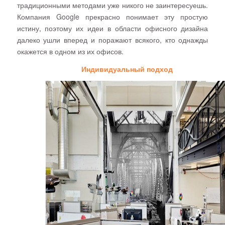
традиционными методами уже никого не заинтересуешь.
Компания
Google
прекрасно понимает эту простую
истину, поэтому их идеи в области офисного дизайна
далеко ушли вперед и поражают всякого, кто однажды
окажется в одном из их офисов.
Индивидуальный подход