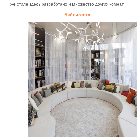
же стиле здесь разработано и множество других комнат.
Библиотека