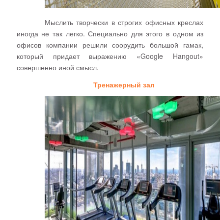
Мыслить творчески в строгих офисных креслах
иногда не так легко. Специально для этого в одном из
офисов компании решили соорудить большой гамак,
который придает выражению
«Google Hangout»
совершенно иной смысл
.
Тренажерный зал