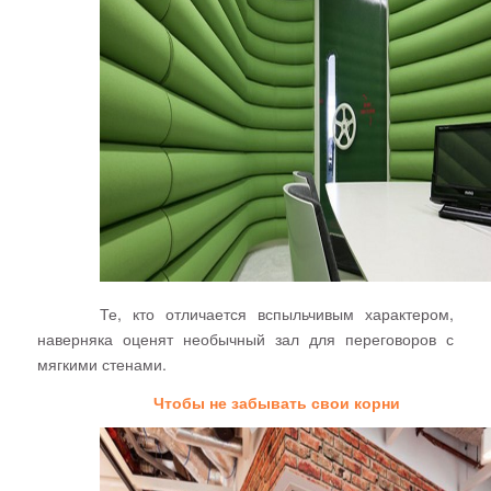
Те, кто отличается вспыльчивым характером,
наверняка оценят необычный зал для переговоров с
мягкими стенами.
Чтобы не забывать свои корни