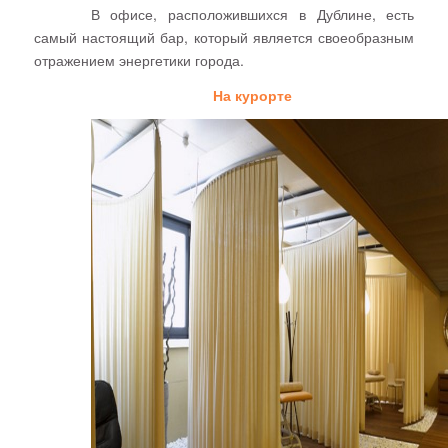
В офисе, расположившихся в Дублине, есть
самый настоящий бар, который является своеобразным
отражением энергетики города.
На курорте