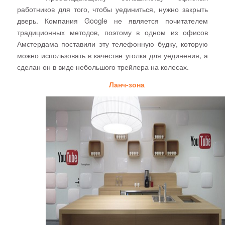
работников для того, чтобы уединиться, нужно закрыть
дверь. Компания
Google
не является почитателем
традиционных методов, поэтому в одном из офисов
Амстердама поставили эту телефонную будку, которую
можно использовать в качестве уголка для уединения, а
сделан он в виде небольшого трейлера на колесах.
Ланч-зона