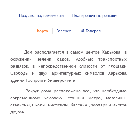
Продажа недвижимости
Планировочные решения
Карта
Галерея
3Д Галерея
Дом располагается в самом центре Харькова в
окружении зелени садов, удобных транспортных
развязок, в непосредственной близости от площади
Свободы и двух архитектурных символов Харькова
здания Госпром и Университета.
Вокруг дома расположено все, что необходимо
современному человеку: станции метро, магазины,
стадионы, школы, институты, бассейн , зоопарк и многое
другое.