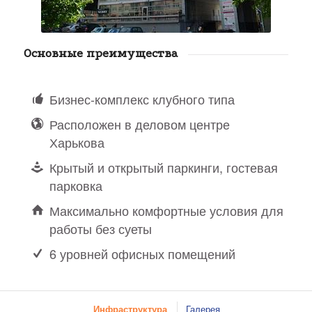
Основные преимущества
Бизнес-комплекс клубного типа
Расположен в деловом центре
Харькова
Крытый и открытый паркинги, гостевая
парковка
Максимально комфортные условия для
работы без суеты
6 уровней офисных помещений
Инфраструктура
Галерея