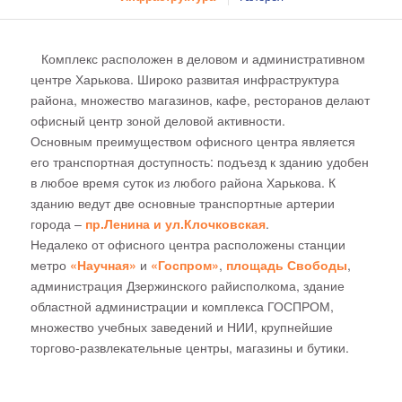
Комплекс расположен в деловом и административном
центре Харькова. Широко развитая инфраструктура
района, множество магазинов, кафе, ресторанов делают
офисный центр зоной деловой активности.
Основным преимуществом офисного центра является
его транспортная доступность: подъезд к зданию удобен
в любое время суток из любого района Харькова. К
зданию ведут две основные транспортные артерии
города –
пр.Ленина и ул.Клочковская
.
Недалеко от офисного центра расположены станции
метро
«Научная»
и
«Госпром»
,
площадь Свободы
,
администрация Дзержинского райисполкома, здание
областной администрации и комплекса ГОСПРОМ,
множество учебных заведений и НИИ, крупнейшие
торгово-развлекательные центры, магазины и бутики.