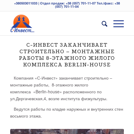
+380503011033 | Отдел продаж: +38 (057) 701-11-07 Тел./факс: +38
(057) 701-11-04
С-ИНВЕСТ ЗАКАНЧИВАЕТ
СТРОИТЕЛЬНО – МОНТАЖНЫЕ
РАБОТЫ 8-ЭТАЖНОГО ЖИЛОГО
КОМПЛЕКСА BERLIN-HOUSE
Компания «С-Инвест» заканчивает строительно –
монтажные работы, 8-этажного жилого
комплекса
«Berlin-house»
расположенного по
ул.Дергачевская,4, возле института физкультуры.
Ведутся работы по кладке наружных и внутренних стен
восьмого этажа.