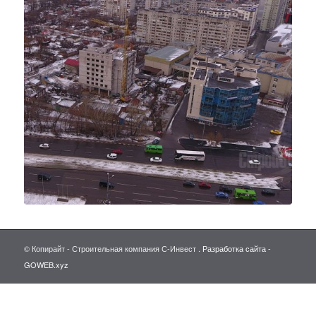
© Копирайт - Строительная компания С-Инвест .
Разработка сайта -
GOWEB.xyz