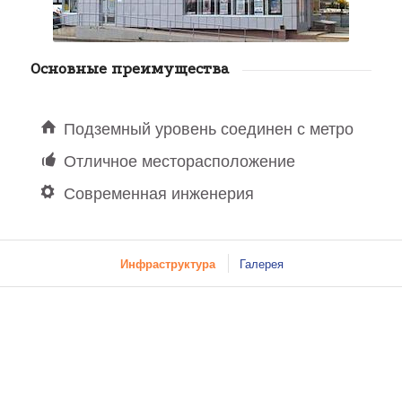
Основные преимущества
Подземный уровень соединен с метро
Отличное месторасположение
Современная инженерия
Инфраструктура
Галерея