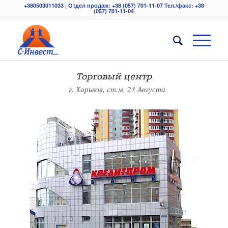
+380503011033 | Отдел продаж: +38 (057) 701-11-07 Тел./факс: +38
(057) 701-11-04
Торговый центр
г. Харьков, ст.м. 23 Августа