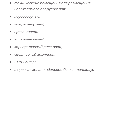
техническеие помещения для размещения
необходимого оборудования;
переговорные;
конференц залл;
пресс-центр;
аппартаменты;
корпоративный ресторан;
спортивный комплекс;
СПА-центр;
торговая зона, отделение банка , нотариус