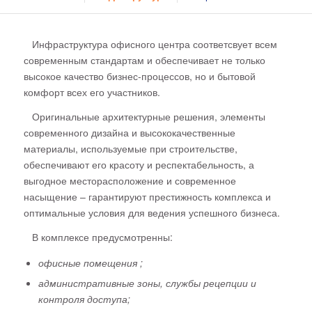
Инфраструктура офисного центра соответсвует всем
современным стандартам и обеспечивает не только
высокое качество бизнес-процессов, но и бытовой
комфорт всех его участников.
Оригинальные архитектурные решения, элементы
современного дизайна и высококачественные
материалы, используемые при строительстве,
обеспечивают его красоту и респектабельность, а
выгодное месторасположение и современное
насыщение – гарантируют престижность комплекса и
оптимальные условия для ведения успешного бизнеса.
В комплексе предусмотренны:
офисные помещения ;
административные зоны, службы рецепции и
контроля доступа;