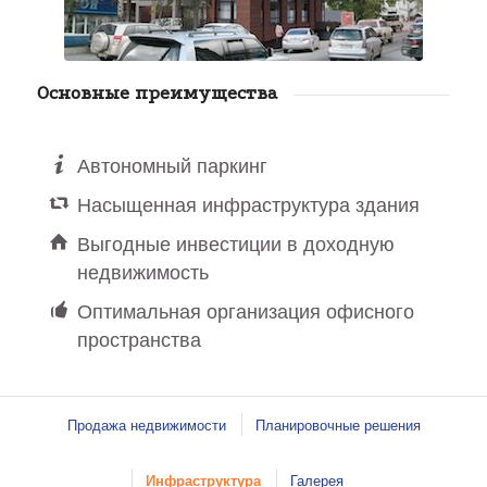
Основные преимущества
Автономный паркинг
Насыщенная инфраструктура здания
Выгодные инвестиции в доходную
недвижимость
Оптимальная организация офисного
пространства
Продажа недвижимости
Планировочные решения
Инфраструктура
Галерея